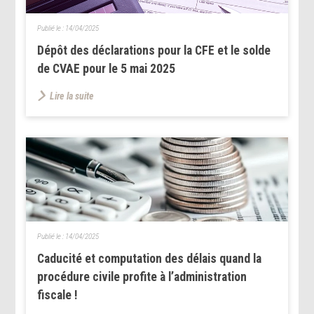
Publié le :
14/04/2025
Dépôt des déclarations pour la CFE et le solde
de CVAE pour le 5 mai 2025
Lire la suite
Publié le :
14/04/2025
Caducité et computation des délais quand la
procédure civile profite à l’administration
fiscale !