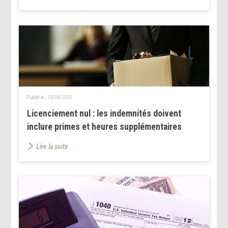
Publié le :
15/04/2025
Licenciement nul : les indemnités doivent
inclure primes et heures supplémentaires
Lire la suite