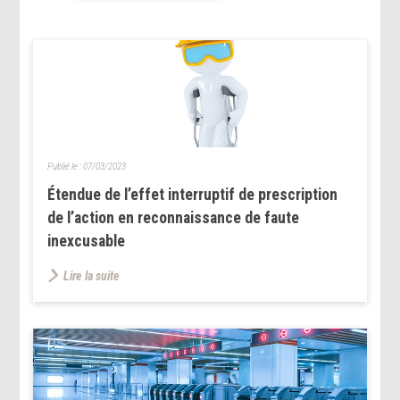
Publié le :
07/03/2023
Étendue de l’effet interruptif de prescription
de l’action en reconnaissance de faute
inexcusable
Lire la suite