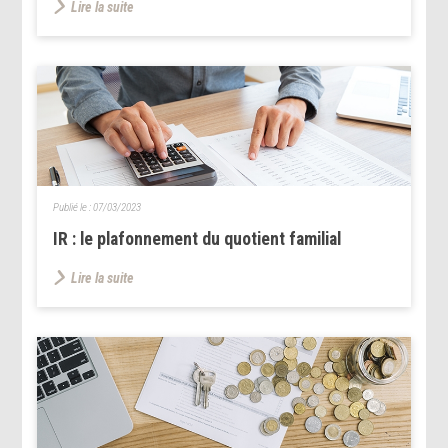
Lire la suite
Publié le :
07/03/2023
IR : le plafonnement du quotient familial
Lire la suite