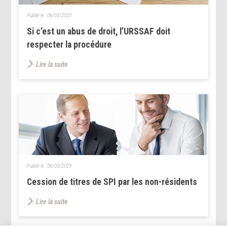
Publié le :
06/03/2023
Si c’est un abus de droit, l’URSSAF doit
respecter la procédure
Lire la suite
Publié le :
06/03/2023
Cession de titres de SPI par les non-résidents
Lire la suite