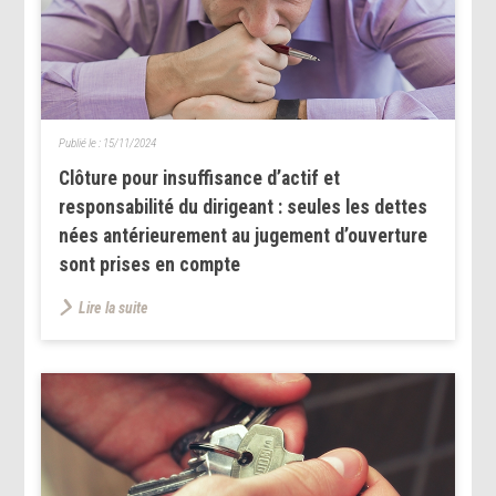
Publié le :
15/11/2024
Clôture pour insuffisance d’actif et
responsabilité du dirigeant : seules les dettes
nées antérieurement au jugement d’ouverture
sont prises en compte
Lire la suite