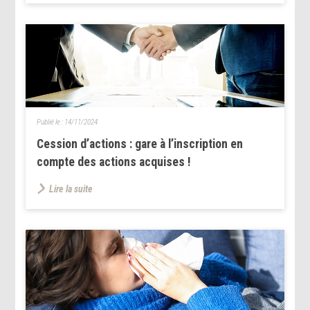
Publié le :
14/11/2024
Cession d’actions : gare à l’inscription en
compte des actions acquises !
Lire la suite