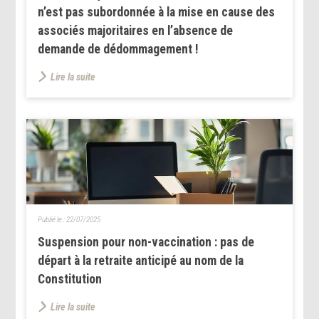
n’est pas subordonnée à la mise en cause des
associés majoritaires en l’absence de
demande de dédommagement !
Lire la suite
Publié le :
22/07/2025
Suspension pour non-vaccination : pas de
départ à la retraite anticipé au nom de la
Constitution
Lire la suite