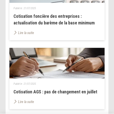
Publié le :
21/07/2025
Cotisation foncière des entreprises :
actualisation du barème de la base minimum
Lire la suite
Publié le :
21/07/2025
Cotisation AGS : pas de changement en juillet
Lire la suite