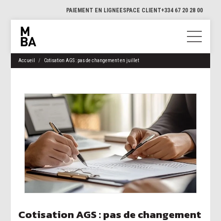
PAIEMENT EN LIGNE
ESPACE CLIENT
+334 67 20 28 00
Accueil
Cotisation AGS : pas de changement en juillet
Cotisation AGS : pas de changement