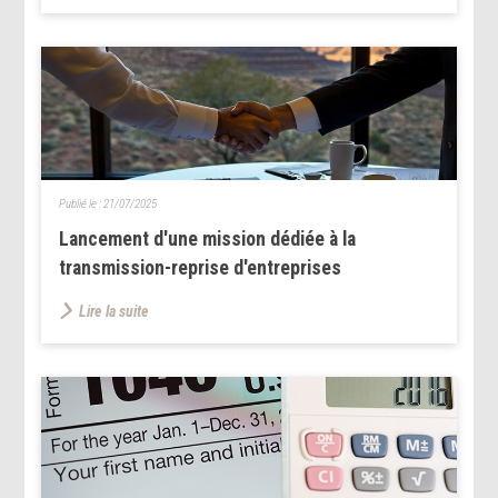
Publié le :
21/07/2025
Lancement d'une mission dédiée à la
transmission-reprise d'entreprises
Lire la suite