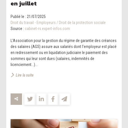
en juillet
Publié le :
21/07/2025
Droit du travail - Employeurs
/
Droit de la protection sociale
Source :
cabinet-rs.expert-infos.com
L’Association pour la gestion du régime de garantie des créances
des salaires (AGS) assure aux salariés dont l’employeur est placé
en redressement ou en liquidation judiciaire le paiement des
sommes qui leur sont dues (salaires, indemnités de
licenciement...)...
Lire la suite