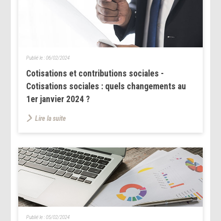
Publié le :
06/02/2024
Cotisations et contributions sociales -
Cotisations sociales : quels changements au
1er janvier 2024 ?
Lire la suite
Publié le :
05/02/2024