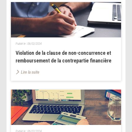
Publié le :
06/02/2024
Violation de la clause de non-concurrence et
remboursement de la contrepartie financière
Lire la suite
Publié le :
06/02/2024