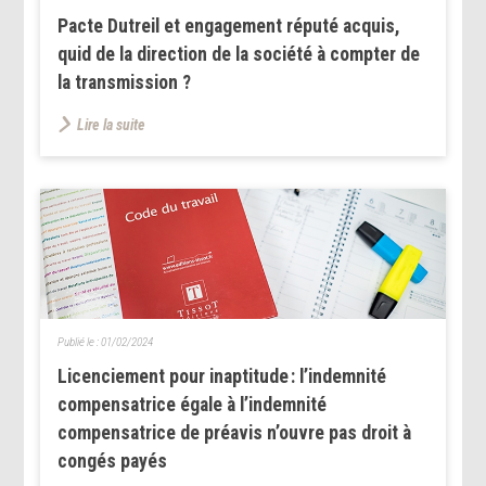
Pacte Dutreil et engagement réputé acquis,
quid de la direction de la société à compter de
la transmission ?
Lire la suite
Publié le :
01/02/2024
Licenciement pour inaptitude : l’indemnité
compensatrice égale à l’indemnité
compensatrice de préavis n’ouvre pas droit à
congés payés