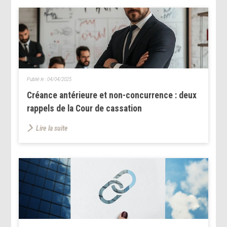
Publié le :
04/04/2025
Créance antérieure et non-concurrence : deux
rappels de la Cour de cassation
Lire la suite