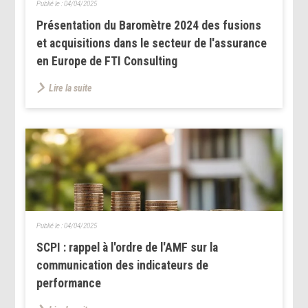
Publié le :
04/04/2025
Présentation du Baromètre 2024 des fusions
et acquisitions dans le secteur de l'assurance
en Europe de FTI Consulting
Lire la suite
Publié le :
04/04/2025
SCPI : rappel à l'ordre de l'AMF sur la
communication des indicateurs de
performance