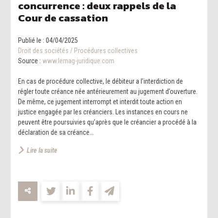
concurrence : deux rappels de la
Cour de cassation
Publié le :
04/04/2025
Droit des sociétés
/
Procédures collectives
Source :
www.lemag-juridique.com
En cas de procédure collective, le débiteur a l’interdiction de
régler toute créance née antérieurement au jugement d’ouverture.
De même, ce jugement interrompt et interdit toute action en
justice engagée par les créanciers. Les instances en cours ne
peuvent être poursuivies qu’après que le créancier a procédé à la
déclaration de sa créance...
Lire la suite