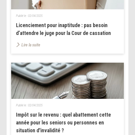
Publié le :
02/04/2025
Licenciement pour inaptitude : pas besoin
d’attendre le juge pour la Cour de cassation
Lire la suite
Publié le :
02/04/2025
Impôt sur le revenu : quel abattement cette
année pour les seniors ou personnes en
situation d'invalidité ?