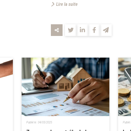
Lire la suite
Publié le :
04/03/2025
Publié 