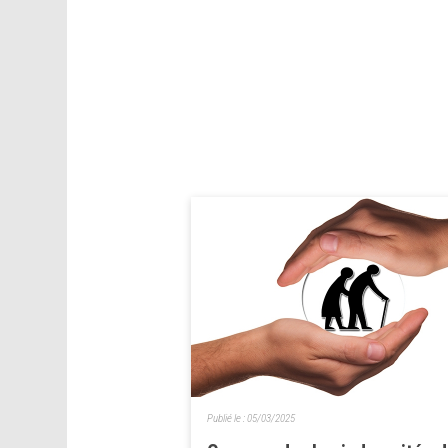
Publié le :
05/03/2025