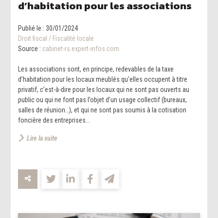
d’habitation pour les associations
Publié le :
30/01/2024
Droit fiscal
/
Fiscalité locale
Source :
cabinet-rs.expert-infos.com
Les associations sont, en principe, redevables de la taxe
d’habitation pour les locaux meublés qu’elles occupent à titre
privatif, c’est-à-dire pour les locaux qui ne sont pas ouverts au
public ou qui ne font pas l’objet d’un usage collectif (bureaux,
salles de réunion…), et qui ne sont pas soumis à la cotisation
foncière des entreprises...
Lire la suite