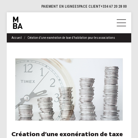
PAIEMENT EN LIGNE
ESPACE CLIENT
+334 67 20 28 00
Accueil
Création d’une exonération de taxe d’habitation pour les associations
Création d’une exonération de taxe