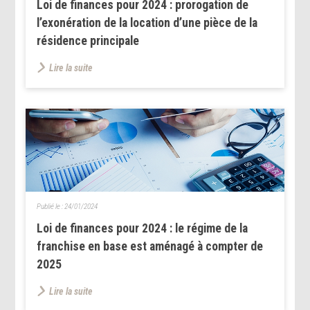
Loi de finances pour 2024 : prorogation de
l’exonération de la location d’une pièce de la
résidence principale
Lire la suite
Publié le :
24/01/2024
Loi de finances pour 2024 : le régime de la
franchise en base est aménagé à compter de
2025
Lire la suite