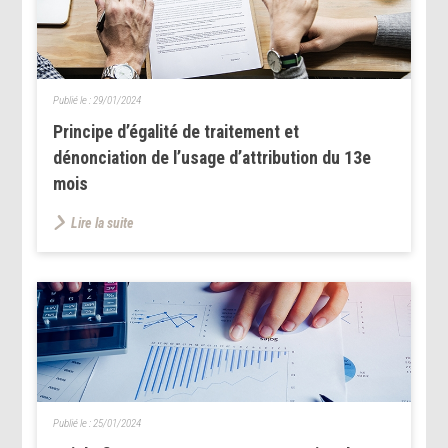
Publié le :
29/01/2024
Principe d’égalité de traitement et
dénonciation de l’usage d’attribution du 13e
mois
Lire la suite
Publié le :
25/01/2024