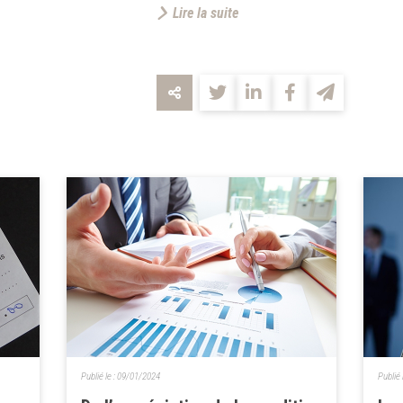
Lire la suite
Publié le :
09/01/2024
Publié 