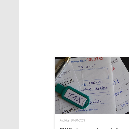
Publié le :
09/01/2024