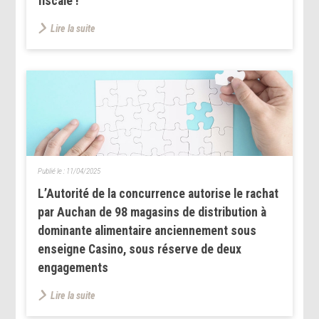
fiscale !
Lire la suite
Publié le :
11/04/2025
L’Autorité de la concurrence autorise le rachat
par Auchan de 98 magasins de distribution à
dominante alimentaire anciennement sous
enseigne Casino, sous réserve de deux
engagements
Lire la suite