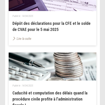
Publié le :
14/04/2025
Dépôt des déclarations pour la CFE et le solde
de CVAE pour le 5 mai 2025
Lire la suite
Publié le :
14/04/2025
Caducité et computation des délais quand la
procédure civile profite à l’administration