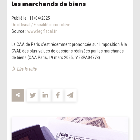
les marchands de biens
Publié le :
11/04/2025
Droit fiscal
/
Fiscalité immobilière
Source :
www.legifiscal.fr
La CAA de Paris s’est récemment prononcée sur l’imposition à la
CVAE des plus-values de cessions réalisées par les marchands
de biens (CAA Paris, 19 mars 2025, n°23PA04778)...
Lire la suite