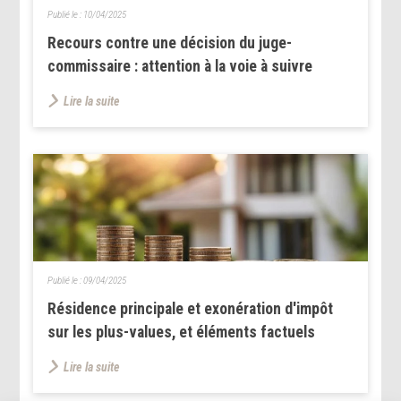
Publié le :
10/04/2025
Recours contre une décision du juge-
commissaire : attention à la voie à suivre
Lire la suite
Publié le :
09/04/2025
Résidence principale et exonération d'impôt
sur les plus-values, et éléments factuels
Lire la suite