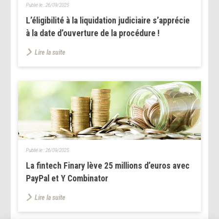
Publié le :
26/09/2025
L’éligibilité à la liquidation judiciaire s’apprécie
à la date d’ouverture de la procédure !
Lire la suite
Publié le :
26/09/2025
La fintech Finary lève 25 millions d’euros avec
PayPal et Y Combinator
Lire la suite