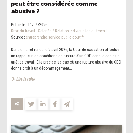
peut être considérée comme
abusive ?
Publié le :
11/05/2026
Droit du travail - Salariés
/
Relation individuelles au travail
Source :
entreprendre.service-public.gouv.fr
Dans un arrêt rendu le 9 avril 2026, la Cour de cassation effectue
un rappel sur les conditions de rupture d’un CDD dans le cas d’un
arrêt de travail. Elle précise les cas où une rupture abusive du CDD
donne droit à un dédommagement...
Lire la suite