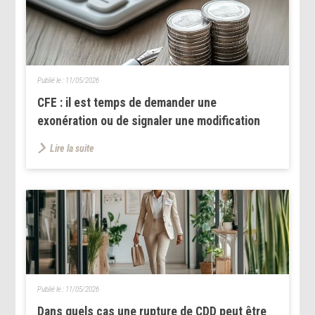
Publié le :
11/05/2026
CFE : il est temps de demander une
exonération ou de signaler une modification
Lire la suite
Publié le :
11/05/2026
Dans quels cas une rupture de CDD peut être