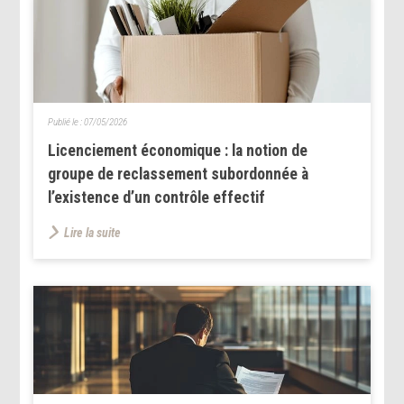
Publié le :
07/05/2026
Licenciement économique : la notion de
groupe de reclassement subordonnée à
l’existence d’un contrôle effectif
Lire la suite