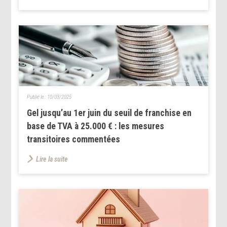
Publié le :
10/03/2025
Gel jusqu’au 1er juin du seuil de franchise en
base de TVA à 25.000 € : les mesures
transitoires commentées
Lire la suite