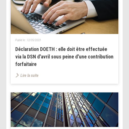
Publié le :
12/05/2023
Déclaration DOETH : elle doit être effectuée
via la DSN d'avril sous peine d'une contribution
forfaitaire
Lire la suite