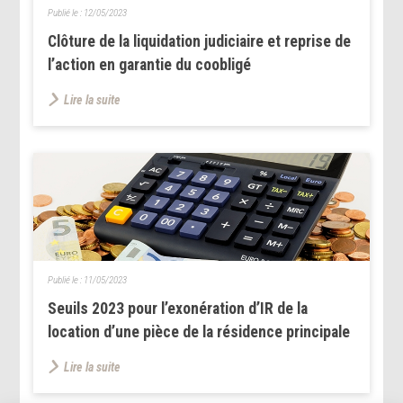
Publié le :
12/05/2023
Clôture de la liquidation judiciaire et reprise de
l’action en garantie du coobligé
Lire la suite
Publié le :
11/05/2023
Seuils 2023 pour l’exonération d’IR de la
location d’une pièce de la résidence principale
Lire la suite