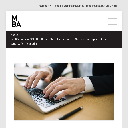
PAIEMENT EN LIGNE
ESPACE CLIENT
+334 67 20 28 00
Accueil
Déclaration DOETH : elle doit être effectuée via la DSN d'avril sous peine d'une
contribution forfaitaire