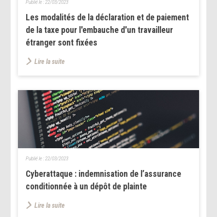
Publié le :
22/03/2023
Les modalités de la déclaration et de paiement
de la taxe pour l'embauche d'un travailleur
étranger sont fixées
Lire la suite
Publié le :
22/03/2023
Cyberattaque : indemnisation de l’assurance
conditionnée à un dépôt de plainte
Lire la suite