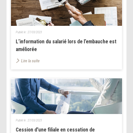
Publié le :
27/03/2023
L’information du salarié lors de l’embauche est
améliorée
Lire la suite
Publié le :
27/03/2023
Cession d'une filiale en cessation de