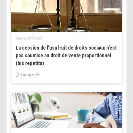
Publié le :
23/03/2023
La cession de l’usufruit de droits sociaux n’est
pas soumise au droit de vente proportionnel
(bis repetita)
Lire la suite