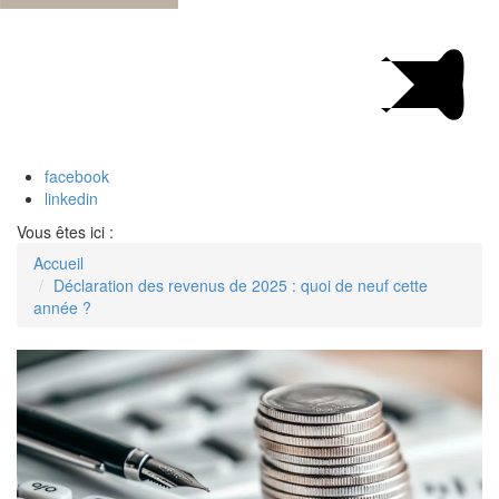
facebook
linkedin
Vous êtes ici :
Accueil
Déclaration des revenus de 2025 : quoi de neuf cette
année ?