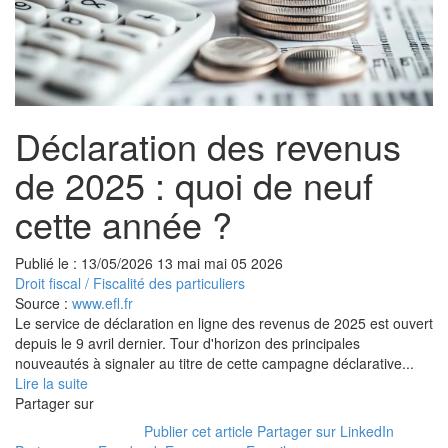
Déclaration des revenus
de 2025 : quoi de neuf
cette année ?
Publié le :
13/05/2026
13
mai
mai
05
2026
Droit fiscal
/
Fiscalité des particuliers
Source :
www.efl.fr
Le service de déclaration en ligne des revenus de 2025 est ouvert
depuis le 9 avril dernier. Tour d'horizon des principales
nouveautés à signaler au titre de cette campagne déclarative...
Lire la suite
Partager sur
Publier cet article
Partager sur LinkedIn