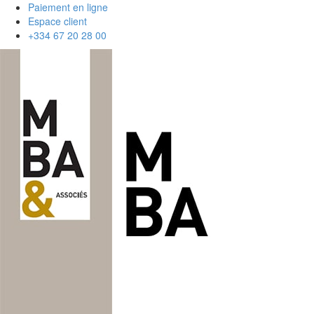
Paiement en ligne
Espace client
+334 67 20 28 00