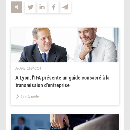
Publié le :
22/09/2023
A Lyon, l'IFA présente un guide consacré à la
transmission d'entreprise
Lire la suite