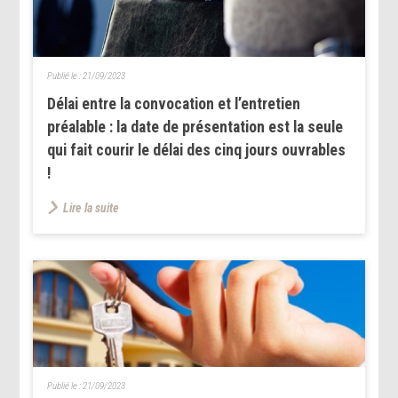
Publié le :
21/09/2023
Délai entre la convocation et l’entretien
préalable : la date de présentation est la seule
qui fait courir le délai des cinq jours ouvrables
!
Lire la suite
Publié le :
21/09/2023