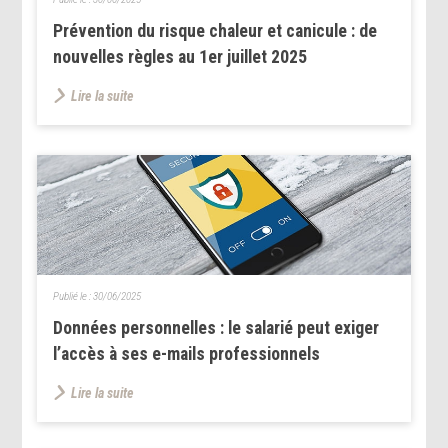
Prévention du risque chaleur et canicule : de
nouvelles règles au 1er juillet 2025
Lire la suite
Publié le :
30/06/2025
Données personnelles : le salarié peut exiger
l’accès à ses e-mails professionnels
Lire la suite