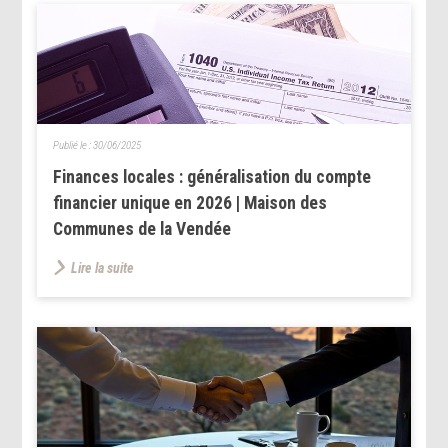
Publié le :
30/06/2025
Finances locales : généralisation du compte
financier unique en 2026 | Maison des
Communes de la Vendée
Lire la suite