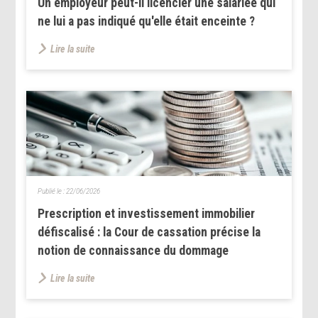
Un employeur peut-il licencier une salariée qui
ne lui a pas indiqué qu'elle était enceinte ?
Lire la suite
Publié le :
22/06/2026
Prescription et investissement immobilier
défiscalisé : la Cour de cassation précise la
notion de connaissance du dommage
Lire la suite