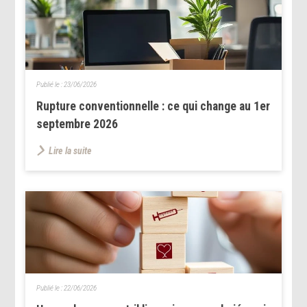
Publié le :
23/06/2026
Rupture conventionnelle : ce qui change au 1er
septembre 2026
Lire la suite
Publié le :
22/06/2026