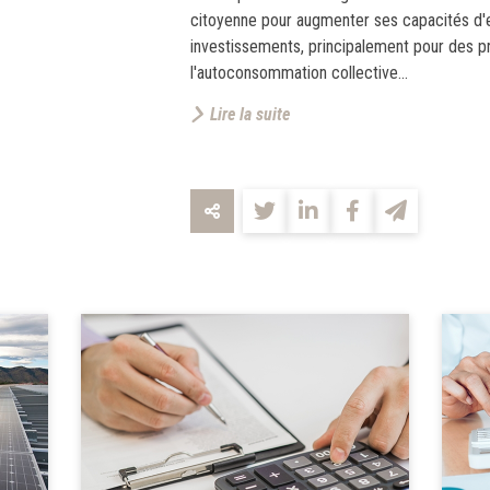
citoyenne pour augmenter ses capacités d'
investissements, principalement pour des pr
l'autoconsommation collective...
Lire la suite