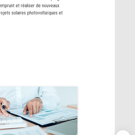
emprunt et réaliser de nouveaux
ojets solaires photovoltaïques et