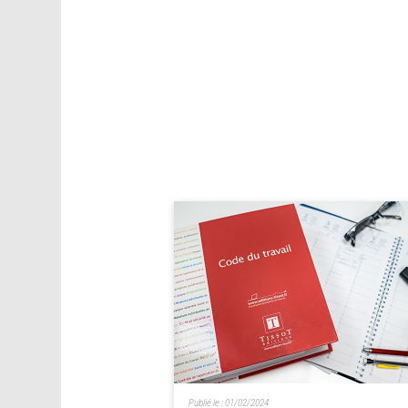
Publié le :
01/02/2024