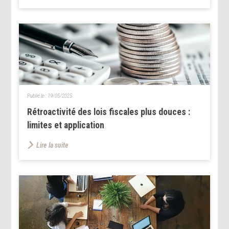
Publié le :
19/05/2025
Rétroactivité des lois fiscales plus douces :
limites et application
Lire la suite