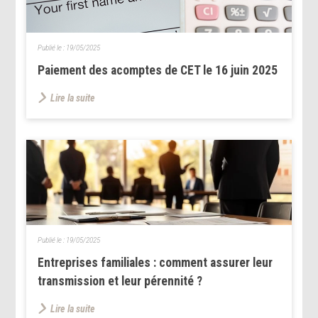
Publié le :
19/05/2025
Paiement des acomptes de CET le 16 juin 2025
Lire la suite
Publié le :
19/05/2025
Entreprises familiales : comment assurer leur
transmission et leur pérennité ?
Lire la suite