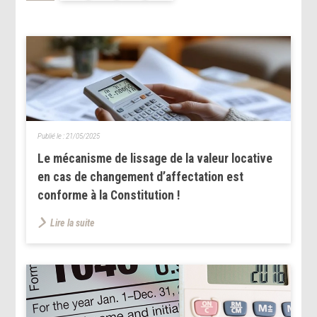
Publié le :
21/05/2025
Le mécanisme de lissage de la valeur locative
en cas de changement d’affectation est
conforme à la Constitution !
Lire la suite