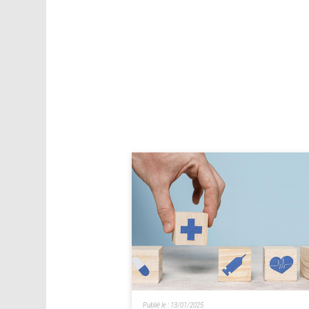
Publié le :
13/01/2025