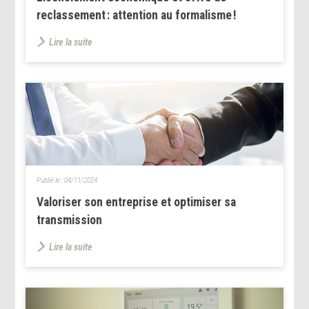
reclassement : attention au formalisme !
Lire la suite
Publié le :
04/11/2024
Valoriser son entreprise et optimiser sa
transmission
Lire la suite