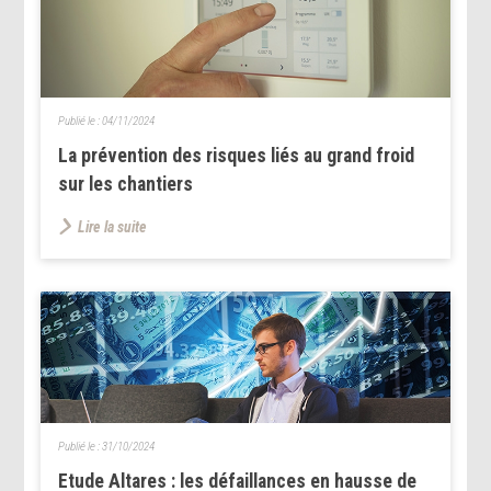
Publié le :
04/11/2024
La prévention des risques liés au grand froid
sur les chantiers
Lire la suite
Publié le :
31/10/2024
Etude Altares : les défaillances en hausse de