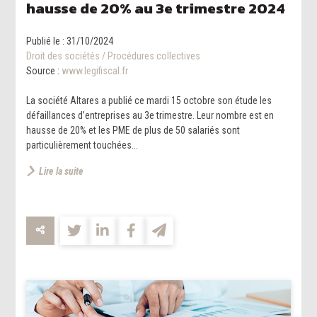
hausse de 20% au 3e trimestre 2024
Publié le :
31/10/2024
Droit des sociétés
/
Procédures collectives
Source :
www.legifiscal.fr
La société Altares a publié ce mardi 15 octobre son étude les
défaillances d’entreprises au 3e trimestre. Leur nombre est en
hausse de 20% et les PME de plus de 50 salariés sont
particulièrement touchées...
Lire la suite