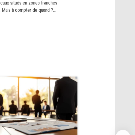
ocaux situés en zones franches
. Mais à compter de quand ?...