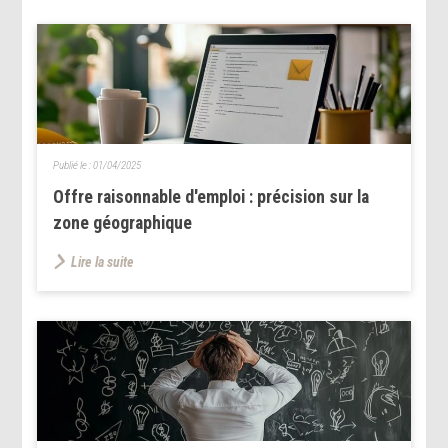
Publié le :
01/04/2025
Offre raisonnable d'emploi : précision sur la
zone géographique
Lire la suite