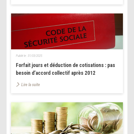
Publié le :
31/03/2025
Forfait jours et déduction de cotisations : pas
besoin d’accord collectif après 2012
Lire la suite