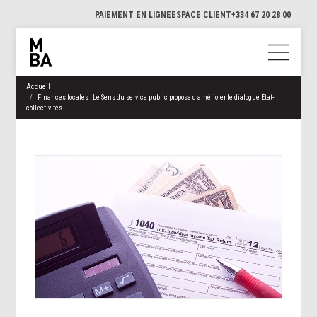
PAIEMENT EN LIGNE
ESPACE CLIENT
+334 67 20 28 00
Accueil
Finances locales : Le Sens du service public propose d’améliorer le dialogue État-
collectivités