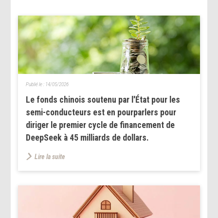
Publié le :
14/05/2026
Le fonds chinois soutenu par l'État pour les
semi-conducteurs est en pourparlers pour
diriger le premier cycle de financement de
DeepSeek à 45 milliards de dollars.
Lire la suite