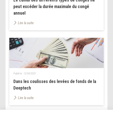
peut excéder la durée maximale du congé
annuel
Lire la suite
Publié le :
12/04/2023
Dans les coulisses des levées de fonds de la
Deeptech
Lire la suite