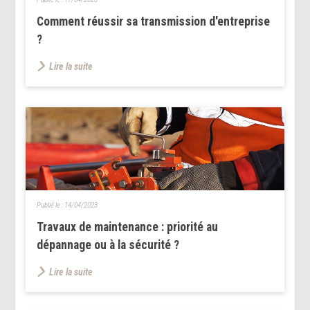
Comment réussir sa transmission d'entreprise
?
Lire la suite
Publié le :
14/04/2023
Travaux de maintenance : priorité au
dépannage ou à la sécurité ?
Lire la suite