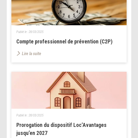
Publié le :
28/03/2025
Compte professionnel de prévention (C2P)
Lire la suite
Publié le :
28/03/2025
Prorogation du dispositif Loc’Avantages
jusqu’en 2027