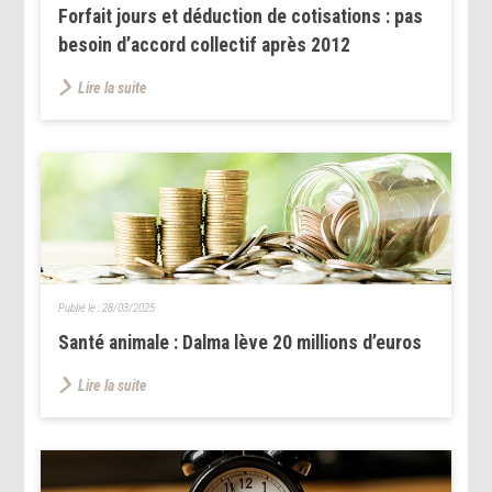
Forfait jours et déduction de cotisations : pas
besoin d’accord collectif après 2012
Lire la suite
Publié le :
28/03/2025
Santé animale : Dalma lève 20 millions d’euros
Lire la suite