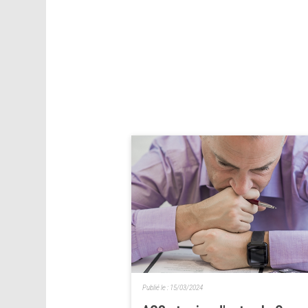
Publié le :
15/03/2024