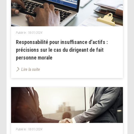
Publié le :
18/01/2024
Responsabilité pour insuffisance d’actifs :
précisions sur le cas du dirigeant de fait
personne morale
Lire la suite
Publié le :
18/01/2024