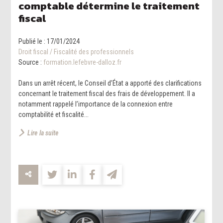
comptable détermine le traitement
fiscal
Publié le :
17/01/2024
Droit fiscal
/
Fiscalité des professionnels
Source :
formation.lefebvre-dalloz.fr
Dans un arrêt récent, le Conseil d’État a apporté des clarifications
concernant le traitement fiscal des frais de développement. Il a
notamment rappelé l’importance de la connexion entre
comptabilité et fiscalité...
Lire la suite