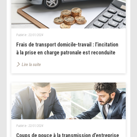
Publié le :
22/01/2024
Frais de transport domicile-travail : l’incitation
à la prise en charge patronale est reconduite
Lire la suite
Publié le :
22/01/2024
Coups de pouce à la transmission d’entreprise