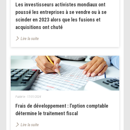
Les investisseurs activistes mondiaux ont
poussé les entreprises à se vendre ou à se
scinder en 2023 alors que les fusions et
acquisitions ont chuté
Lire la suite
Publié le :
17/01/2024
Frais de développement : l’option comptable
détermine le traitement fiscal
Lire la suite