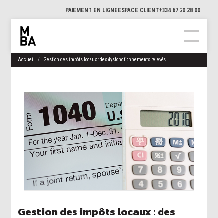
PAIEMENT EN LIGNE
ESPACE CLIENT
+334 67 20 28 00
Accueil
Gestion des impôts locaux : des dysfonctionnements relevés
Gestion des impôts locaux : des