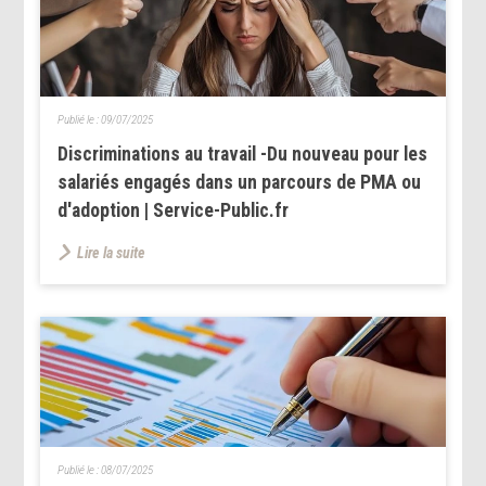
Publié le :
09/07/2025
Discriminations au travail -Du nouveau pour les
salariés engagés dans un parcours de PMA ou
d'adoption | Service-Public.fr
Lire la suite
Publié le :
08/07/2025