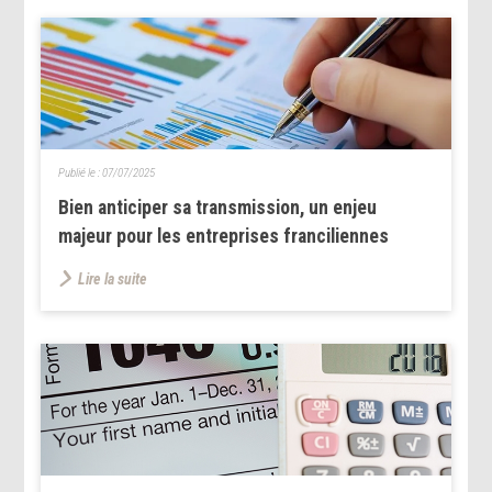
Publié le :
07/07/2025
Bien anticiper sa transmission, un enjeu
majeur pour les entreprises franciliennes
Lire la suite