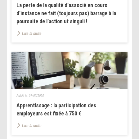
La perte de la qualité d’associé en cours
d’instance ne fait (toujours pas) barrage à la
poursuite de l’action ut singuli !
Lire la suite
Publié le :
07/07/2025
Apprentissage : la participation des
employeurs est fixée à 750 €
Lire la suite