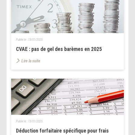
Publié le :
13/01/2025
CVAE : pas de gel des barèmes en 2025
Lire la suite
Publié le :
13/01/2025
Déduction forfaitaire spécifique pour frais