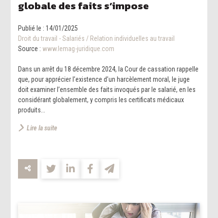
globale des faits s’impose
Publié le :
14/01/2025
Droit du travail - Salariés
/
Relation individuelles au travail
Source :
www.lemag-juridique.com
Dans un arrêt du 18 décembre 2024, la Cour de cassation rappelle
que, pour apprécier l’existence d’un harcèlement moral, le juge
doit examiner l’ensemble des faits invoqués par le salarié, en les
considérant globalement, y compris les certificats médicaux
produits...
Lire la suite