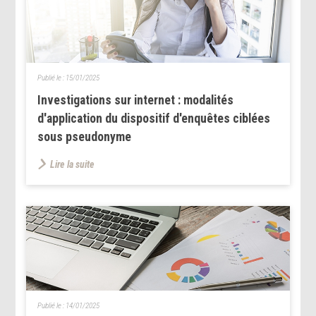
Publié le :
15/01/2025
Investigations sur internet : modalités
d'application du dispositif d'enquêtes ciblées
sous pseudonyme
Lire la suite
Publié le :
14/01/2025