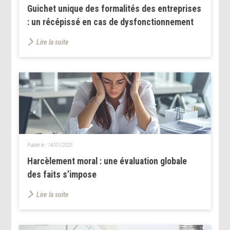
Guichet unique des formalités des entreprises
: un récépissé en cas de dysfonctionnement
Lire la suite
Publié le :
14/01/2025
Harcèlement moral : une évaluation globale
des faits s’impose
Lire la suite