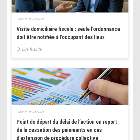
Publié le :
08/06/2026
Visite domiciliaire fiscale : seule l’ordonnance
doit être notifiée à l’occupant des lieux
Lire la suite
Publié le :
05/06/2026
Point de départ du délai de l’action en report
de la cessation des paiements en cas
d’extension de procédure collective