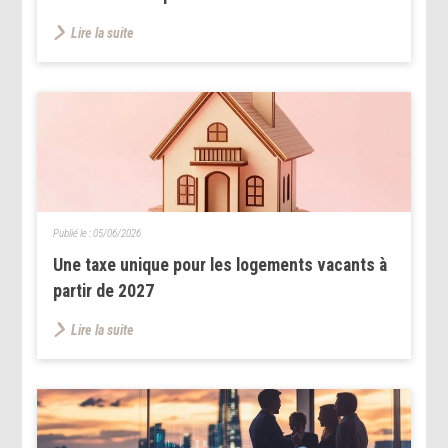
Lire la suite
Publié le :
05/06/2026
Une taxe unique pour les logements vacants à
partir de 2027
Lire la suite