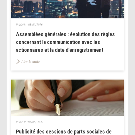
Publié le :
03/06/2026
Assemblées générales : évolution des règles
concernant la communication avec les
actionnaires et la date d’enregistrement
Lire la suite
Publié le :
01/06/2026
Publicité des cessions de parts sociales de