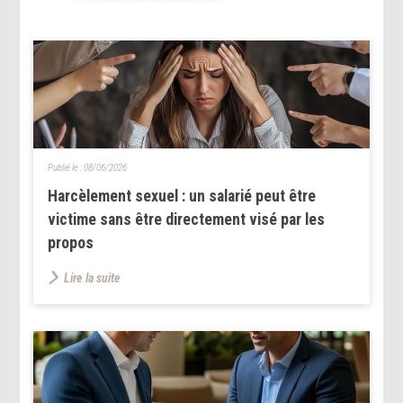
Publié le :
08/06/2026
Harcèlement sexuel : un salarié peut être
victime sans être directement visé par les
propos
Lire la suite