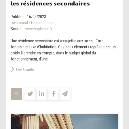
les résidences secondaires
Publié le :
16/05/2023
Droit fiscal
/
Fiscalité locale
Source :
www.legifiscal.fr
Une résidence secondaire est assujettie aux taxes : Taxe
foncière et taxe d'habitation. Ces deux éléments représentent un
poids à prendre en compte, dans le budget global du
fonctionnement, d’une ...
Lire la suite