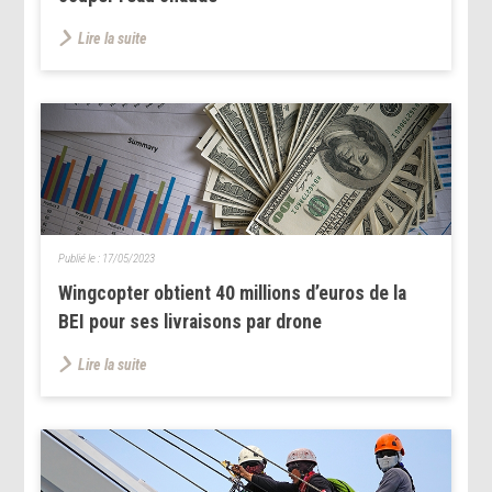
Lire la suite
Publié le :
17/05/2023
Wingcopter obtient 40 millions d’euros de la
BEI pour ses livraisons par drone
Lire la suite