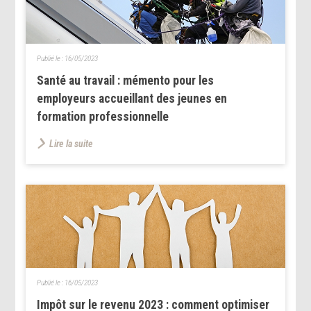
Publié le :
16/05/2023
Santé au travail : mémento pour les
employeurs accueillant des jeunes en
formation professionnelle
Lire la suite
Publié le :
16/05/2023
Impôt sur le revenu 2023 : comment optimiser