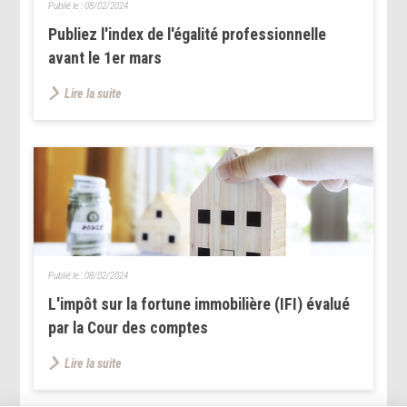
Publié le :
08/02/2024
Publiez l'index de l'égalité professionnelle
avant le 1er mars
Lire la suite
Publié le :
08/02/2024
L'impôt sur la fortune immobilière (IFI) évalué
par la Cour des comptes
Lire la suite