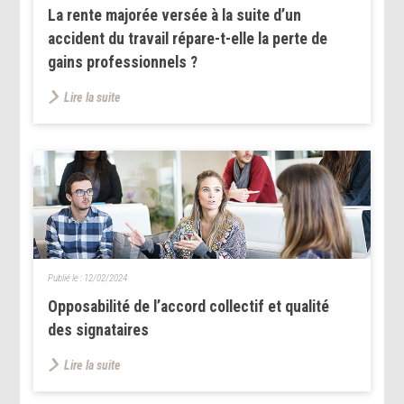
La rente majorée versée à la suite d’un
accident du travail répare-t-elle la perte de
gains professionnels ?
Lire la suite
Publié le :
12/02/2024
Opposabilité de l’accord collectif et qualité
des signataires
Lire la suite