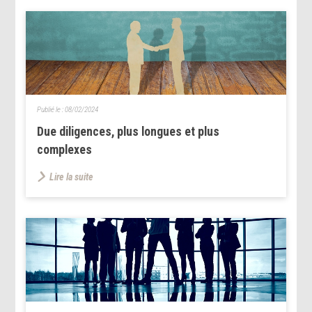
Publié le :
08/02/2024
Due diligences, plus longues et plus
complexes
Lire la suite