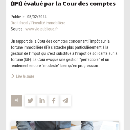
(IFI) évalué par la Cour des comptes
Publié le :
08/02/2024
Droit fiscal
/
Fiscalité immobilière
Source :
www.vie-publique.fr
Un rapport de la Cour des comptes concernant l'impôt sur la
fortune immobilière (IFI) s'attache plus particulièrement à la
gestion de l'impôt qui s'est substitué à l'impôt de solidarité sur la
fortune (ISF). La Cour évoque une gestion "perfectible" et un
rendement encore "modeste" bien qu'en progression...
Lire la suite