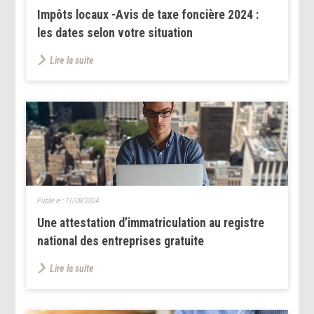
Impôts locaux -Avis de taxe foncière 2024 :
les dates selon votre situation
Lire la suite
Publié le :
11/09/2024
Une attestation d’immatriculation au registre
national des entreprises gratuite
Lire la suite