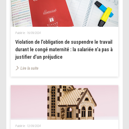
Publié le :
16/09/2024
Violation de l’obligation de suspendre le travail
durant le congé maternité : la salariée n’a pas à
justifier d’un préjudice
Lire la suite
Publié le :
12/09/2024