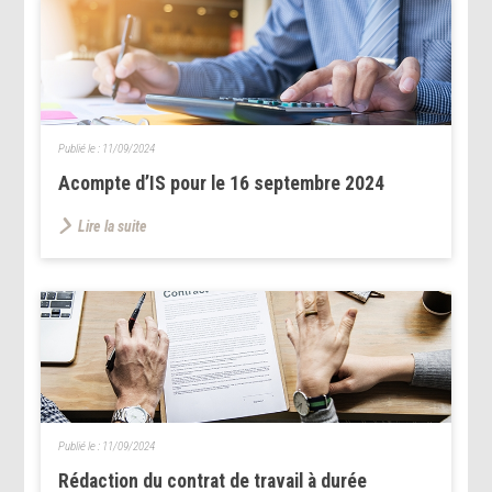
Publié le :
11/09/2024
Acompte d’IS pour le 16 septembre 2024
Lire la suite
Publié le :
11/09/2024
Rédaction du contrat de travail à durée