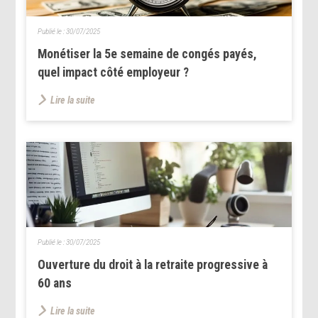
Publié le :
30/07/2025
Monétiser la 5e semaine de congés payés,
quel impact côté employeur ?
Lire la suite
Publié le :
30/07/2025
Ouverture du droit à la retraite progressive à
60 ans
Lire la suite