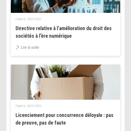
Publié le :
29/07/2025
Directive relative à l’amélioration du droit des
sociétés à l’ère numérique
Lire la suite
Publié le :
28/07/2025
Licenciement pour concurrence déloyale : pas
de preuve, pas de faute