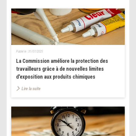
Publié le :
31/07/2025
La Commission améliore la protection des
travailleurs grâce à de nouvelles limites
d'exposition aux produits chimiques
Lire la suite