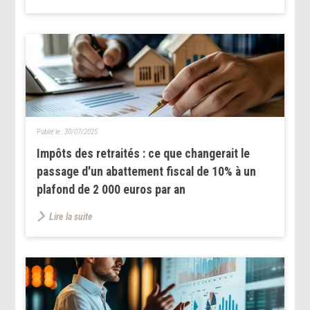
Publié le :
30/07/2025
Impôts des retraités : ce que changerait le
passage d'un abattement fiscal de 10% à un
plafond de 2 000 euros par an
Lire la suite