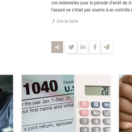
ces indemnités pour la période d’arrêt de t
l’assuré ne s’était pas soumis à un contrôle 
Lire la suite