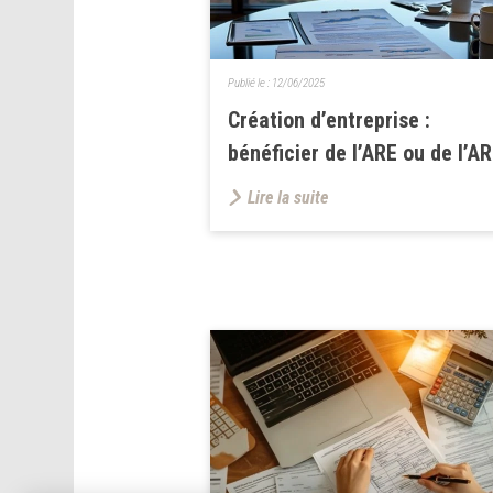
Publié le :
12/06/2025
Création d’entreprise :
bénéficier de l’ARE ou de l’A
Lire la suite