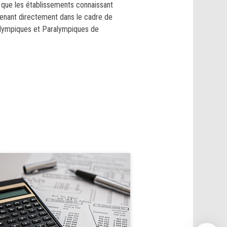
e que les établissements connaissant
ervenant directement dans le cadre de
Olympiques et Paralympiques de