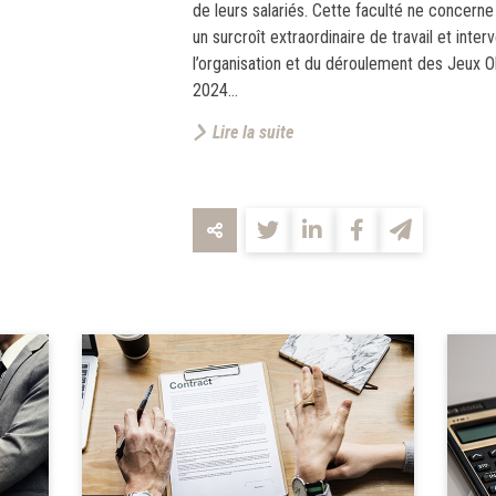
de leurs salariés. Cette faculté ne concern
un surcroît extraordinaire de travail et int
l’organisation et du déroulement des Jeux 
2024...
Lire la suite