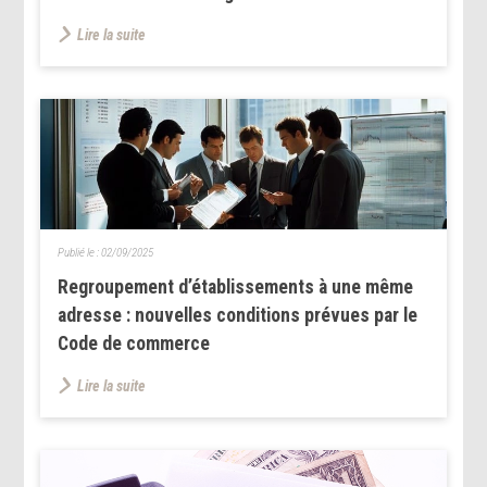
Lire la suite
Publié le :
02/09/2025
Regroupement d’établissements à une même
adresse : nouvelles conditions prévues par le
Code de commerce
Lire la suite