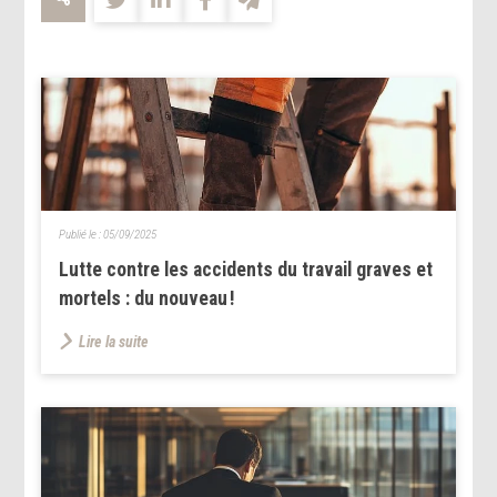
Publié le :
05/09/2025
Lutte contre les accidents du travail graves et
mortels : du nouveau !
Lire la suite