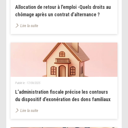
Allocation de retour à l'emploi -Quels droits au
chômage après un contrat d’alternance ?
Lire la suite
Publié le :
17/09/2025
L’administration fiscale précise les contours
du dispositif d’exonération des dons familiaux
Lire la suite