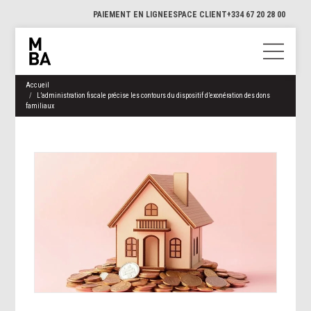
PAIEMENT EN LIGNE
ESPACE CLIENT
+334 67 20 28 00
Accueil
L’administration fiscale précise les contours du dispositif d’exonération des dons
familiaux