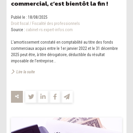
commercial, c’est bientôt la fin !
Publié le :
18/08/2025
Droit fiscal
/
Fiscalité des professionnels
Source :
cabinet-rs.expert-infos.com
L’amortissement constaté en comptabilité au titre des fonds
commerciaux acquis entre le 1er janvier 2022 et le 31 décembre
2025 peut être, à titre dérogatoire, déductible du résultat
imposable de l’entreprise...
Lire la suite