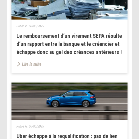
Publié le :
08/08/2025
Le remboursement d’un virement SEPA résulte
d’un rapport entre la banque et le créancier et
échappe donc au gel des créances antérieurs !
Lire la suite
Publié le :
06/08/2025
Uber échappe à la requalification : pas de lien