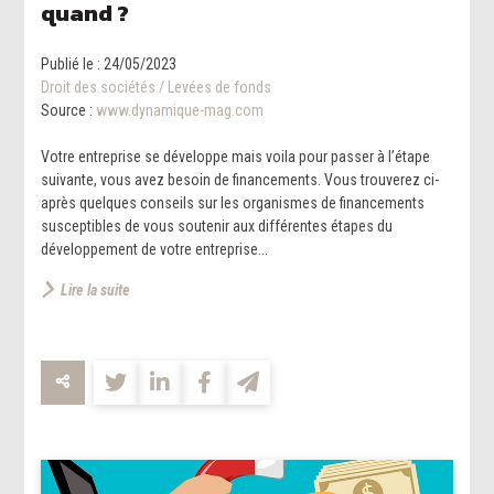
quand ?
Publié le :
24/05/2023
Droit des sociétés
/
Levées de fonds
Source :
www.dynamique-mag.com
Votre entreprise se développe mais voila pour passer à l’étape
suivante, vous avez besoin de financements. Vous trouverez ci-
après quelques conseils sur les organismes de financements
susceptibles de vous soutenir aux différentes étapes du
développement de votre entreprise...
Lire la suite