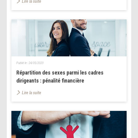
Lire la suite
Publié le :
24/05/2023
Répartition des sexes parmi les cadres
dirigeants : pénalité financière
Lire la suite