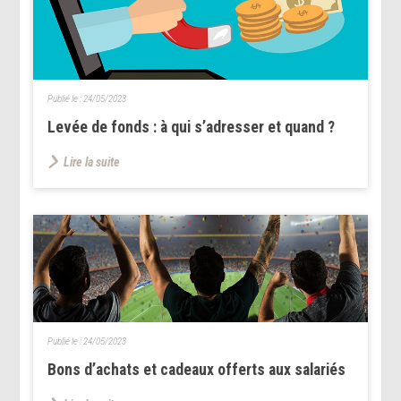
Publié le :
24/05/2023
Levée de fonds : à qui s’adresser et quand ?
Lire la suite
Publié le :
24/05/2023
Bons d’achats et cadeaux offerts aux salariés