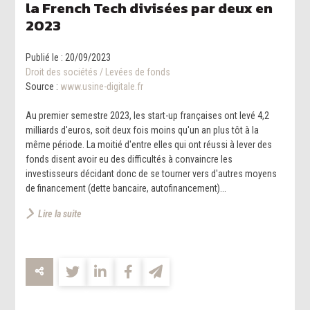
la French Tech divisées par deux en
2023
Publié le :
20/09/2023
Droit des sociétés
/
Levées de fonds
Source :
www.usine-digitale.fr
Au premier semestre 2023, les start-up françaises ont levé 4,2
milliards d'euros, soit deux fois moins qu'un an plus tôt à la
même période. La moitié d'entre elles qui ont réussi à lever des
fonds disent avoir eu des difficultés à convaincre les
investisseurs décidant donc de se tourner vers d'autres moyens
de financement (dette bancaire, autofinancement)...
Lire la suite