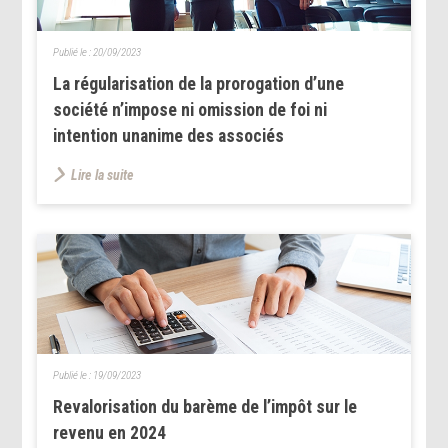
Publié le :
20/09/2023
La régularisation de la prorogation d’une
société n’impose ni omission de foi ni
intention unanime des associés
Lire la suite
Publié le :
19/09/2023
Revalorisation du barème de l’impôt sur le
revenu en 2024