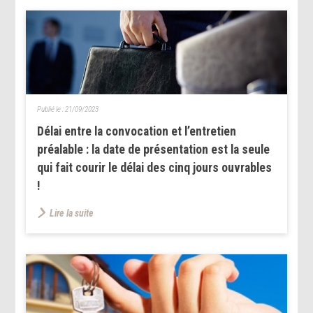
Publié le :
21/09/2023
Délai entre la convocation et l’entretien
préalable : la date de présentation est la seule
qui fait courir le délai des cinq jours ouvrables
!
Lire la suite