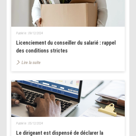
Publié le :
09/12/2024
Licenciement du conseiller du salarié : rappel
des conditions strictes
Lire la suite
Publié le :
05/12/2024
Le dirigeant est dispensé de déclarer la