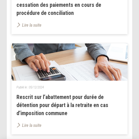
cessation des paiements en cours de
procédure de conciliation
Lire la suite
Publié le :
05/12/2024
Rescrit sur l’abattement pour durée de
détention pour départ à la retraite en cas
d’imposition commune
Lire la suite