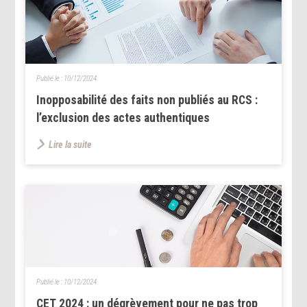
Publié le :
10/12/2024
Inopposabilité des faits non publiés au RCS :
l’exclusion des actes authentiques
Lire la suite
Publié le :
10/12/2024
CET 2024 : un dégrèvement pour ne pas trop