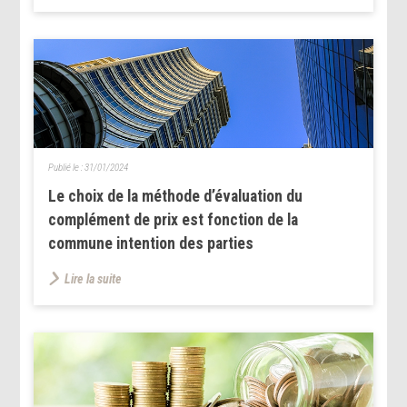
Publié le :
31/01/2024
Le choix de la méthode d’évaluation du
complément de prix est fonction de la
commune intention des parties
Lire la suite