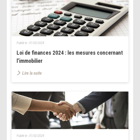
Publié le :
01/02/2024
Loi de finances 2024 : les mesures concernant
l’immobilier
Lire la suite
Publié le :
01/02/2024