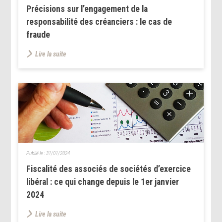
Précisions sur l’engagement de la
responsabilité des créanciers : le cas de
fraude
Lire la suite
Publié le :
31/01/2024
Fiscalité des associés de sociétés d’exercice
libéral : ce qui change depuis le 1er janvier
2024
Lire la suite