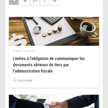
Publié le :
03/10/2023
Limites à l’obligation de communiquer les
documents obtenus de tiers par
l’administration fiscale
Lire la suite