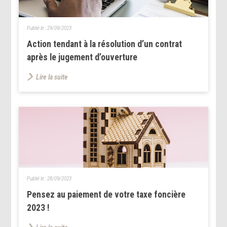
Publié le :
29/09/2023
Action tendant à la résolution d’un contrat
après le jugement d’ouverture
Lire la suite
Publié le :
28/09/2023
Pensez au paiement de votre taxe foncière
2023 !