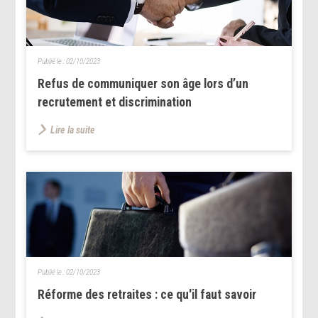
Publié le :
02/10/2023
Refus de communiquer son âge lors d’un
recrutement et discrimination
Lire la suite
Publié le :
02/10/2023
Réforme des retraites : ce qu'il faut savoir