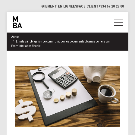
PAIEMENT EN LIGNE
ESPACE CLIENT
+334 67 20 28 00
Accueil
Limites à l’obligation de communiquer les documents obtenus de tiers par
l’administration fiscale