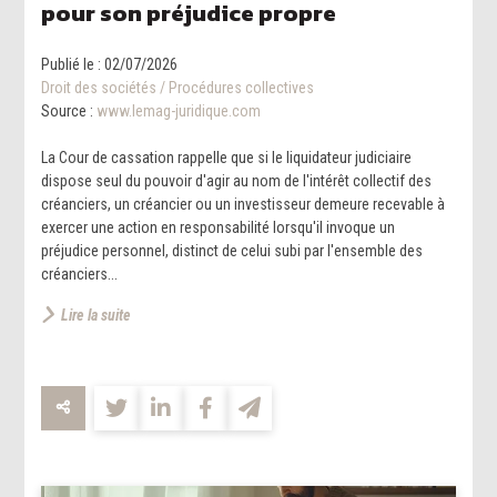
pour son préjudice propre
Publié le :
02/07/2026
Droit des sociétés
/
Procédures collectives
Source :
www.lemag-juridique.com
La Cour de cassation rappelle que si le liquidateur judiciaire
dispose seul du pouvoir d'agir au nom de l'intérêt collectif des
créanciers, un créancier ou un investisseur demeure recevable à
exercer une action en responsabilité lorsqu'il invoque un
préjudice personnel, distinct de celui subi par l'ensemble des
créanciers...
Lire la suite