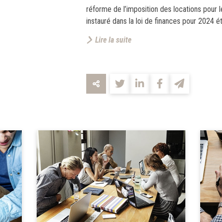
réforme de l’imposition des locations pour
instauré dans la loi de finances pour 2024 ét
Lire la suite