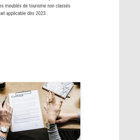
 les meublés de tourisme non classés
ait applicable dès 2023...